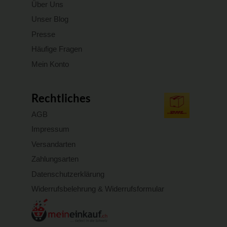
Über Uns
Unser Blog
Presse
Häufige Fragen
Mein Konto
Rechtliches
AGB
Impressum
Versandarten
Zahlungsarten
Datenschutzerklärung
Widerrufsbelehrung & Widerrufsformular