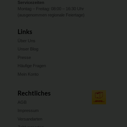
Servicezeiten
Montag – Freitag: 08:00 – 16:30 Uhr
(ausgenommen regionale Feiertage)
Links
Über Uns
Unser Blog
Presse
Häufige Fragen
Mein Konto
Rechtliches
AGB
Impressum
Versandarten