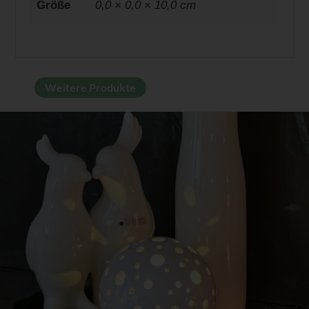
Größe
0,0 × 0,0 × 10,0 cm
Weitere Produkte