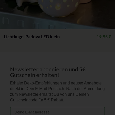
Lichtkugel Padova LED klein
19,95
€
Newsletter abonnieren und 5€
Gutschein erhalten!
Erhalte Deko-Empfehlungen und neuste Angebote
direkt in Dein E-Mail-Postfach. Nach der Anmeldung
zum Newsletter erhältst Du von uns Deinen
Gutscheincode für 5 € Rabatt.