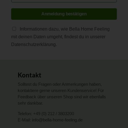
Anmeldung bestätigen
Informationen dazu, wie Bella Home Feeling
mit deinen Daten umgeht, findest du in unserer
Datenschutzerklärung.
Kontakt
Solltest du Fragen oder Anmerkungen haben,
kontaktiere gerne unseren Kundenservice! Für
Feedback über unseren Shop sind wir ebenfalls
sehr dankbar.
Telefon:
+49 (0) 212 / 3803200
E-Mail:
info@bella-home-feeling.de