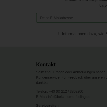
News
Informationen dazu, wie 
Kontakt
Solltest du Fragen oder Anmerkungen haben, 
Kundenservice! Für Feedback über unseren Sh
dankbar.
Telefon:
+49 (0) 212 / 3803200
E-Mail:
info@bella-home-feeling.de
Servicezeiten