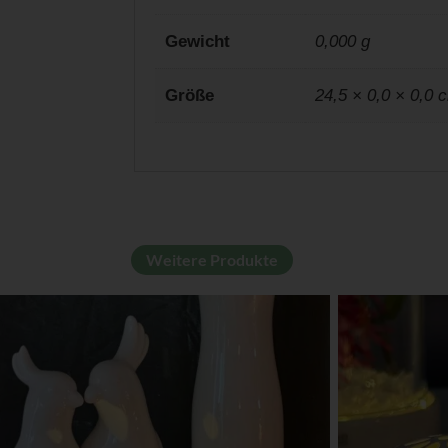
Gewicht
0,000 g
Größe
24,5 × 0,0 × 0,0 
Weitere Produkte