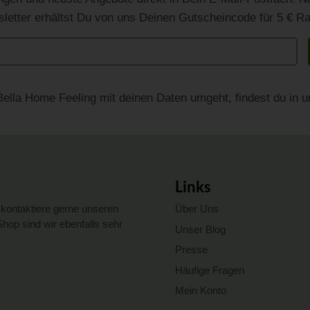
letter erhältst Du von uns Deinen Gutscheincode für 5 € Ra
Bella Home Feeling mit deinen Daten umgeht, findest du in 
Links
kontaktiere gerne unseren
Über Uns
op sind wir ebenfalls sehr
Unser Blog
Presse
Häufige Fragen
Mein Konto