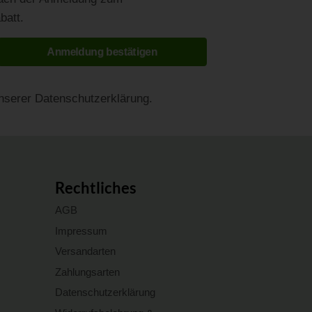
batt.
Anmeldung bestätigen
unserer Datenschutzerklärung.
Rechtliches
AGB
Impressum
Versandarten
Zahlungsarten
Datenschutzerklärung