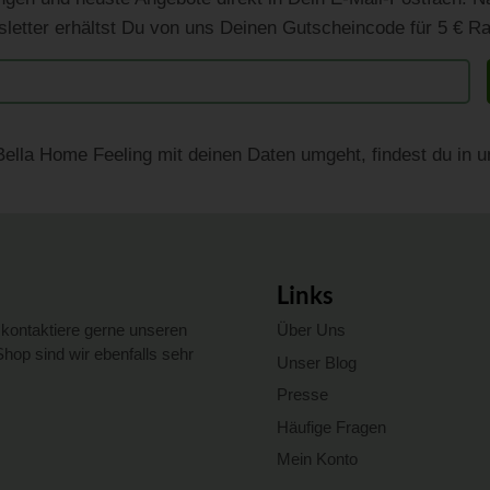
letter erhältst Du von uns Deinen Gutscheincode für 5 € Ra
Bella Home Feeling mit deinen Daten umgeht, findest du in 
Links
kontaktiere gerne unseren
Über Uns
op sind wir ebenfalls sehr
Unser Blog
Presse
Häufige Fragen
Mein Konto