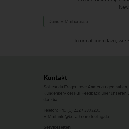
News
Informationen dazu, wie 
Kontakt
Solltest du Fragen oder Anmerkungen haben, 
Kundenservice! Für Feedback über unseren Sh
dankbar.
Telefon:
+49 (0) 212 / 3803200
E-Mail:
info@bella-home-feeling.de
Servicezeiten