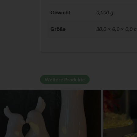
Gewicht
0,000 g
Größe
30,0 × 0,0 × 0,0 
Weitere Produkte