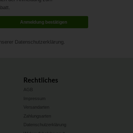
batt.
Anmeldung bestätigen
unserer Datenschutzerklärung.
Rechtliches
AGB
Impressum
Versandarten
Zahlungsarten
Datenschutzerklärung