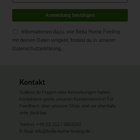
Anmeldung bestätigen
Informationen dazu, wie Bella Home Feeling
mit deinen Daten umgeht, findest du in unserer
Datenschutzerklärung.
Kontakt
Solltest du Fragen oder Anmerkungen haben,
kontaktiere gerne unseren Kundenservice! Für
Feedback über unseren Shop sind wir ebenfalls
sehr dankbar.
Telefon:
+49 (0) 212 / 3803200
E-Mail:
info@bella-home-feeling.de