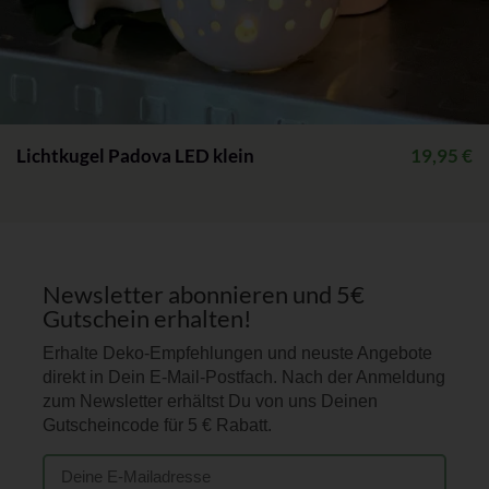
Lichtkugel Padova LED klein
19,95
€
Newsletter abonnieren und 5€
Gutschein erhalten!
Erhalte Deko-Empfehlungen und neuste Angebote
direkt in Dein E-Mail-Postfach. Nach der Anmeldung
zum Newsletter erhältst Du von uns Deinen
Gutscheincode für 5 € Rabatt.