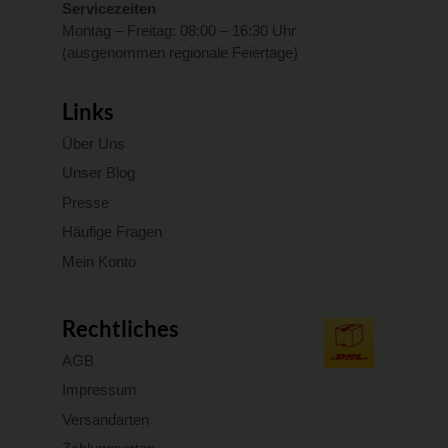
Servicezeiten
Montag – Freitag: 08:00 – 16:30 Uhr
(ausgenommen regionale Feiertage)
Links
Über Uns
Unser Blog
Presse
Häufige Fragen
Mein Konto
Rechtliches
AGB
Impressum
Versandarten