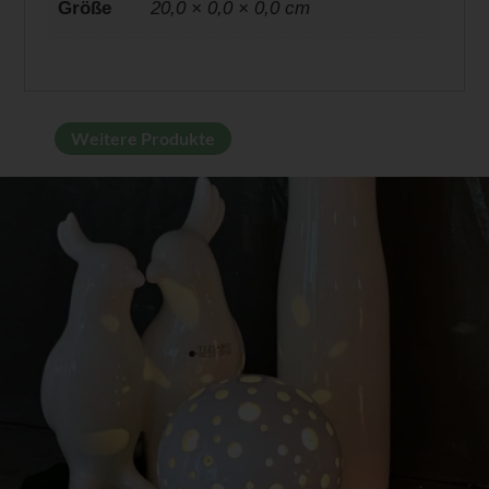
Größe
20,0 × 0,0 × 0,0 cm
Weitere Produkte