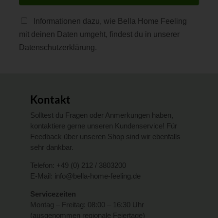
Informationen dazu, wie Bella Home Feeling
mit deinen Daten umgeht, findest du in unserer
Datenschutzerklärung.
Kontakt
Solltest du Fragen oder Anmerkungen haben,
kontaktiere gerne unseren Kundenservice! Für
Feedback über unseren Shop sind wir ebenfalls
sehr dankbar.
Telefon:
+49 (0) 212 / 3803200
E-Mail:
info@bella-home-feeling.de
Servicezeiten
Montag – Freitag: 08:00 – 16:30 Uhr
(ausgenommen regionale Feiertage)