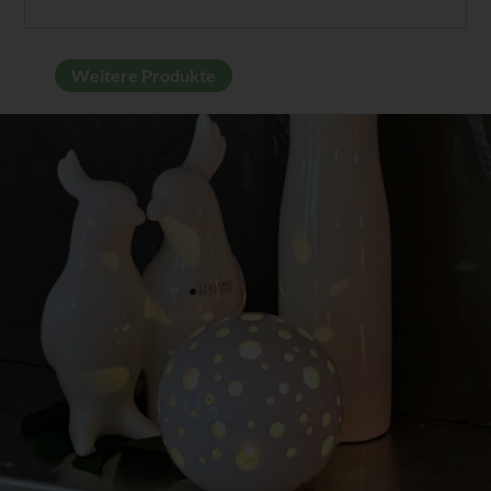
Weitere Produkte