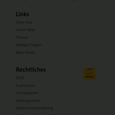
Links
Über Uns
Unser Blog
Presse
Häufige Fragen
Mein Konto
Rechtliches
AGB
Impressum
Versandarten
Zahlungsarten
Datenschutzerklärung