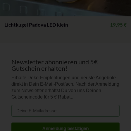
Lichtkugel Padova LED klein
19,95
€
Newsletter abonnieren und 5€
Gutschein erhalten!
Erhalte Deko-Empfehlungen und neuste Angebote
direkt in Dein E-Mail-Postfach. Nach der Anmeldung
zum Newsletter erhältst Du von uns Deinen
Gutscheincode für 5 € Rabatt.
Anmeldung bestätigen